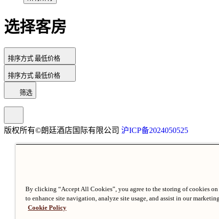
选择客房
排序方式
最低价格
排序方式
最低价格
筛选
版权所有©朗廷酒店国际有限公司
沪ICP备2024050525
By clicking “Accept All Cookies”, you agree to the storing of cookies on
to enhance site navigation, analyze site usage, and assist in our marketing
Cookie Policy