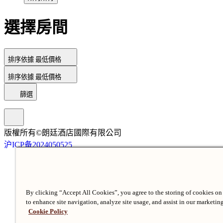
選擇房間
排序依據
最低價格
排序依據
最低價格
篩選
版權所有©朗廷酒店國際有限公司
沪ICP备2024050525
By clicking “Accept All Cookies”, you agree to the storing of cookies on
to enhance site navigation, analyze site usage, and assist in our marketing
Cookie Policy